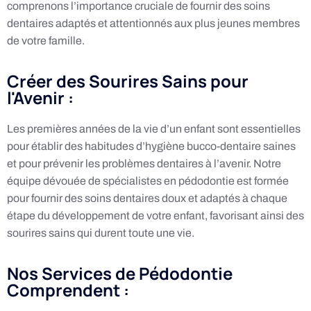
comprenons l’importance cruciale de fournir des soins
dentaires adaptés et attentionnés aux plus jeunes membres
de votre famille.
Créer des Sourires Sains pour
l'Avenir :
Les premières années de la vie d’un enfant sont essentielles
pour établir des habitudes d’hygiène bucco-dentaire saines
et pour prévenir les problèmes dentaires à l’avenir. Notre
équipe dévouée de spécialistes en pédodontie est formée
pour fournir des soins dentaires doux et adaptés à chaque
étape du développement de votre enfant, favorisant ainsi des
sourires sains qui durent toute une vie.
Nos Services de Pédodontie
Comprendent :