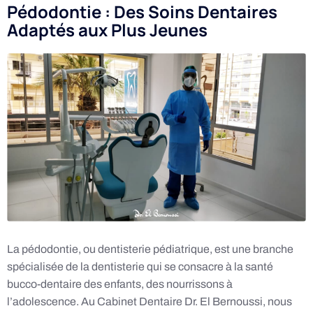
Pédodontie : Des Soins Dentaires
Adaptés aux Plus Jeunes
La pédodontie, ou dentisterie pédiatrique, est une branche
spécialisée de la dentisterie qui se consacre à la santé
bucco-dentaire des enfants, des nourrissons à
l’adolescence. Au Cabinet Dentaire Dr. El Bernoussi, nous