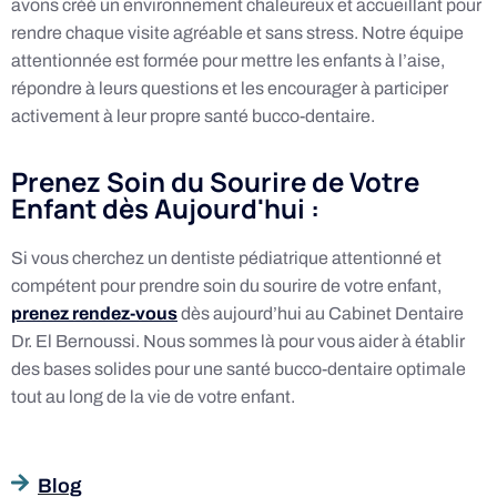
avons créé un environnement chaleureux et accueillant pour
rendre chaque visite agréable et sans stress. Notre équipe
attentionnée est formée pour mettre les enfants à l’aise,
répondre à leurs questions et les encourager à participer
activement à leur propre santé bucco-dentaire.
Prenez Soin du Sourire de Votre
Enfant dès Aujourd'hui :
Si vous cherchez un dentiste pédiatrique attentionné et
compétent pour prendre soin du sourire de votre enfant,
prenez rendez-vous
dès aujourd’hui au Cabinet Dentaire
Dr. El Bernoussi. Nous sommes là pour vous aider à établir
des bases solides pour une santé bucco-dentaire optimale
tout au long de la vie de votre enfant.
Blog