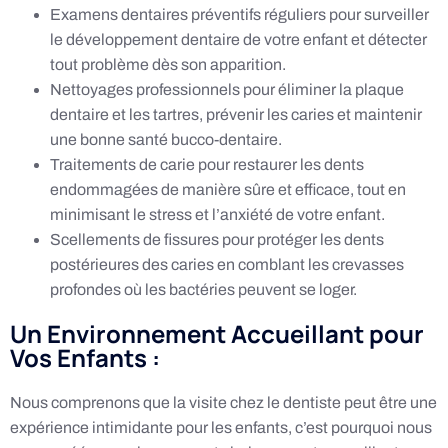
Examens dentaires préventifs réguliers pour surveiller
le développement dentaire de votre enfant et détecter
tout problème dès son apparition.
Nettoyages professionnels pour éliminer la plaque
dentaire et les tartres, prévenir les caries et maintenir
une bonne santé bucco-dentaire.
Traitements de carie pour restaurer les dents
endommagées de manière sûre et efficace, tout en
minimisant le stress et l’anxiété de votre enfant.
Scellements de fissures pour protéger les dents
postérieures des caries en comblant les crevasses
profondes où les bactéries peuvent se loger.
Un Environnement Accueillant pour
Vos Enfants :
Nous comprenons que la visite chez le dentiste peut être une
expérience intimidante pour les enfants, c’est pourquoi nous