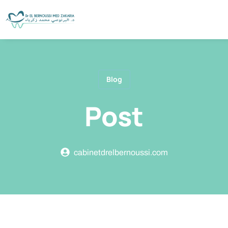
Blog
Post
cabinetdrelbernoussi.com