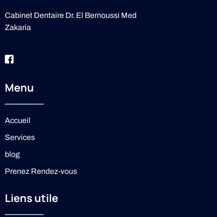
Cabinet Dentaire Dr. El Bernoussi Med
Zakaria
Menu
Accueil
Services
blog
Prenez Rendez-vous
Liens utile