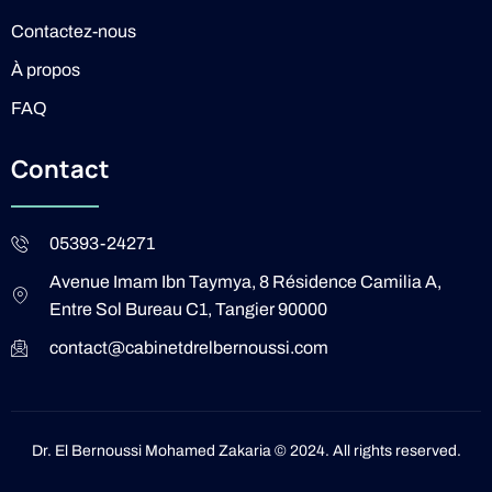
Contactez-nous
À propos
FAQ
Contact
05393-24271
Avenue Imam Ibn Taymya, 8 Résidence Camilia A,
Entre Sol Bureau C1, Tangier 90000
contact@cabinetdrelbernoussi.com
Dr. El Bernoussi Mohamed Zakaria © 2024. All rights reserved.