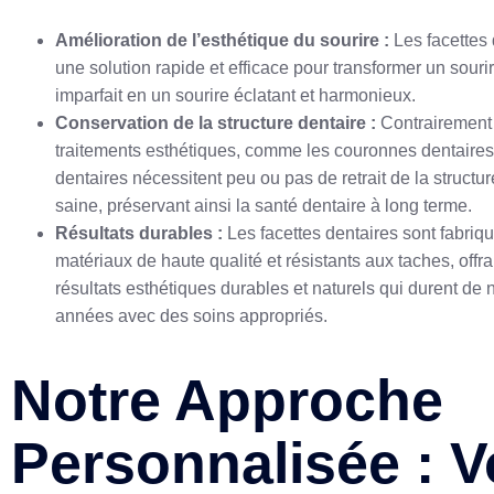
Amélioration de l’esthétique du sourire :
Les facettes 
une solution rapide et efficace pour transformer un souri
imparfait en un sourire éclatant et harmonieux.
Conservation de la structure dentaire :
Contrairement 
traitements esthétiques, comme les couronnes dentaires,
dentaires nécessitent peu ou pas de retrait de la structur
saine, préservant ainsi la santé dentaire à long terme.
Résultats durables :
Les facettes dentaires sont fabriqu
matériaux de haute qualité et résistants aux taches, offra
résultats esthétiques durables et naturels qui durent d
années avec des soins appropriés.
Notre Approche
Personnalisée : V