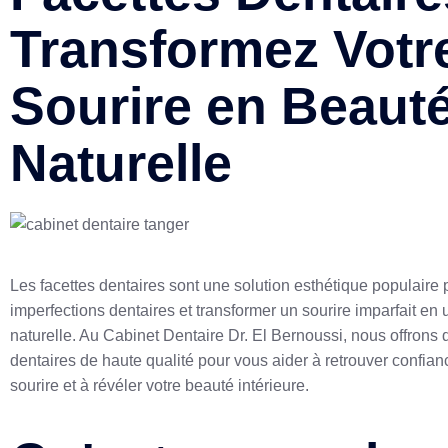
Transformez Votr
Sourire en Beaut
Naturelle
Les facettes dentaires sont une solution esthétique populaire p
imperfections dentaires et transformer un sourire imparfait en
naturelle. Au Cabinet Dentaire Dr. El Bernoussi, nous offrons 
dentaires de haute qualité pour vous aider à retrouver confian
sourire et à révéler votre beauté intérieure.