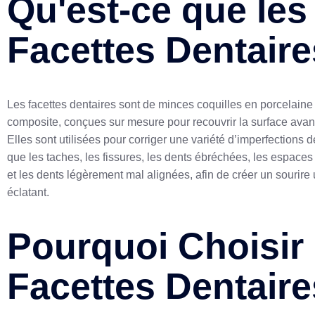
Qu'est-ce que les
Facettes Dentaire
Les facettes dentaires sont de minces coquilles en porcelaine
composite, conçues sur mesure pour recouvrir la surface avan
Elles sont utilisées pour corriger une variété d’imperfections de
que les taches, les fissures, les dents ébréchées, les espaces
et les dents légèrement mal alignées, afin de créer un sourire 
éclatant.
Pourquoi Choisir 
Facettes Dentaire