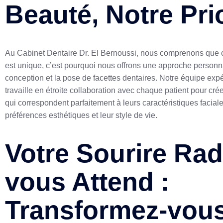
Beauté, Notre Prio
Au Cabinet Dentaire Dr. El Bernoussi, nous comprenons que 
est unique, c’est pourquoi nous offrons une approche personn
conception et la pose de facettes dentaires. Notre équipe ex
travaille en étroite collaboration avec chaque patient pour cré
qui correspondent parfaitement à leurs caractéristiques faciale
préférences esthétiques et leur style de vie.
Votre Sourire Ra
vous Attend :
Transformez-vou