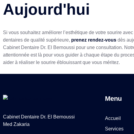
Aujourd'hui
Si vous souhaitez améliorer l’esthétique de votre sourire avec
dentaires de qualité supérieure,
prenez rendez-vous
dès auj
Cabinet Dentaire Dr. El Bernoussi pour une consultation. Not
attentionnée est là pour vous guider à chaque étape du proce
aider à réaliser le sourire éblouissant que vous méritez.
Menu
Cabinet Dentaire Dr. El Bernoussi
Accueil
Med Zakaria
Services