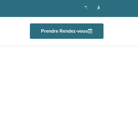
Prendre Rendez-vous